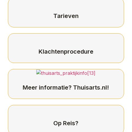
Tarieven
Klachtenprocedure
Meer informatie? Thuisarts.nl!
Op Reis?