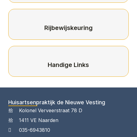
Rijbewijskeuring
Handige Links
Huisartsenpraktijk de Nieuwe Vesting
Kolonel Verveerstraat 78 D
1411 VE Naarden
035-6943810