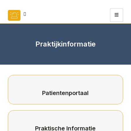
Praktijkinformatie
Patientenportaal
Praktische Informatie