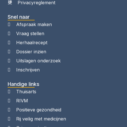
Privacyreglement
Snel naar
Afspraak maken
Vraag stellen
Herhaalrecept
Dossier inzien
Uitslagen onderzoek
Inschrijven
Handige links
Thuisarts
RIVM
Positieve gezondheid
Rij veilig met medicijnen