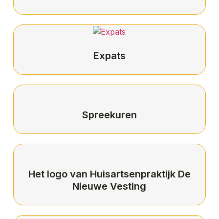
Expats
Spreekuren
Het logo van Huisartsenpraktijk De
Nieuwe Vesting